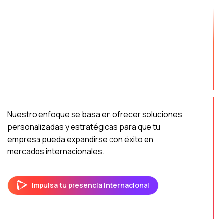
Nuestro enfoque se basa en ofrecer soluciones
personalizadas y estratégicas para que tu
empresa pueda expandirse con éxito en
mercados internacionales.
Impulsa tu presencia internacional