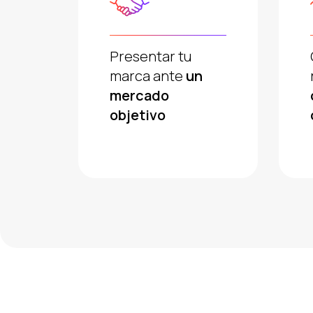
Presentar tu
marca ante
un
mercado
objetivo