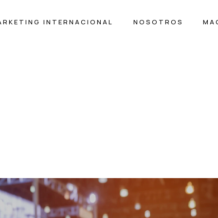
ARKETING INTERNACIONAL
NOSOTROS
MA