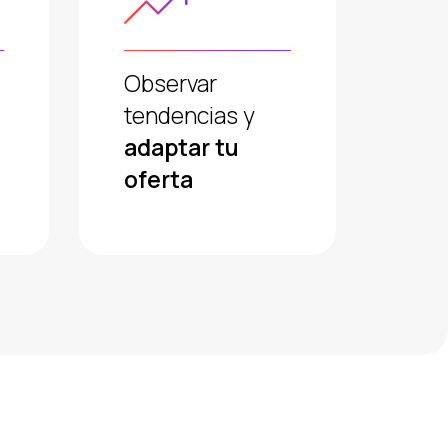
Observar
tendencias y
adaptar tu
oferta