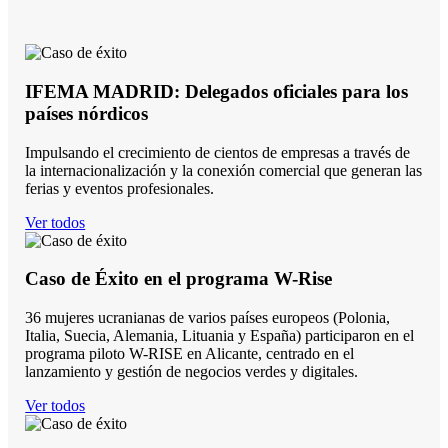
IFEMA MADRID: Delegados oficiales para los
países nórdicos
Impulsando el crecimiento de cientos de empresas a través de
la internacionalización y la conexión comercial que generan las
ferias y eventos profesionales.
Ver todos
Caso de Éxito en el programa W-Rise
36 mujeres ucranianas de varios países europeos (Polonia,
Italia, Suecia, Alemania, Lituania y España) participaron en el
programa piloto W-RISE en Alicante, centrado en el
lanzamiento y gestión de negocios verdes y digitales.
Ver todos