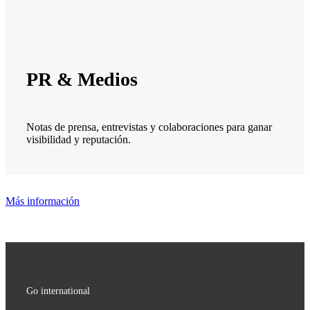
PR & Medios
Notas de prensa, entrevistas y colaboraciones para ganar
visibilidad y reputación.
Más información
Go international