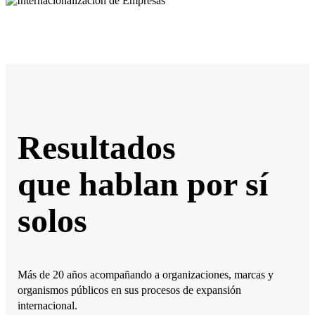
Resultados
que hablan por sí
solos
Más de 20 años acompañando a organizaciones, marcas y
organismos públicos en sus procesos de expansión
internacional.