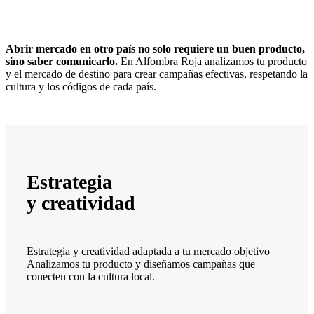
Abrir mercado en otro país no solo requiere un buen producto,
sino saber comunicarlo.
En Alfombra Roja analizamos tu producto
y el mercado de destino para crear campañas efectivas, respetando la
cultura y los códigos de cada país.
Estrategia
y creatividad
Estrategia y creatividad adaptada a tu mercado objetivo
Analizamos tu producto y diseñamos campañas que
conecten con la cultura local.