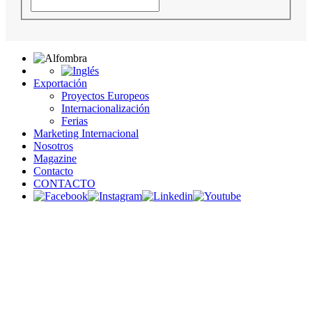
Exportación
Proyectos Europeos
Internacionalización
Ferias
Marketing Internacional
Nosotros
Magazine
Contacto
CONTACTO