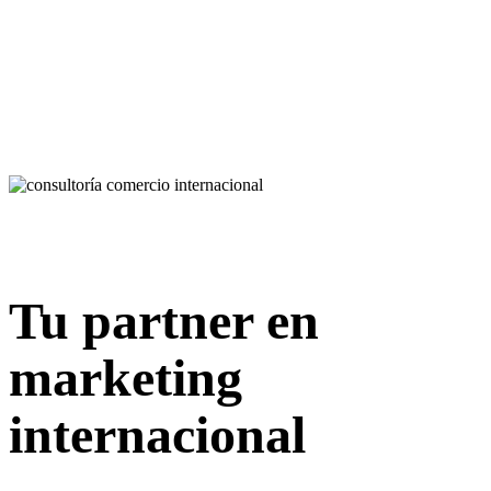
Tu partner en
marketing
internacional