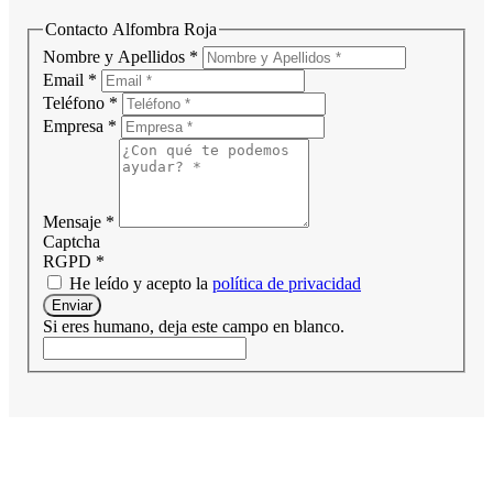
Contacto Alfombra Roja
Nombre y Apellidos
*
Email
*
Teléfono
*
Empresa
*
Mensaje
*
Captcha
RGPD
*
He leído y acepto la
política de privacidad
Enviar
Si eres humano, deja este campo en blanco.