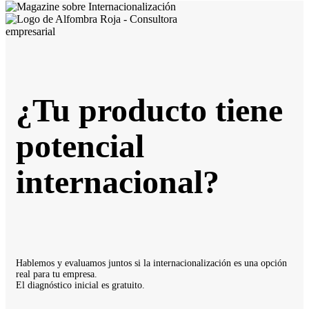
¿Tu producto tiene
potencial
internacional?
Hablemos y evaluamos juntos si la internacionalización es una opción
real para tu empresa.
El diagnóstico inicial es gratuito.