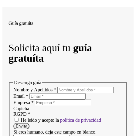
Guía gratuíta
Solicita aquí tu
guía
gratuíta
Descarga guía
Nombre y Apellidos
*
Email
*
Empresa
*
Captcha
RGPD
*
He leído y acepto la
política de privacidad
Enviar
Si eres humano, deja este campo en blanco.