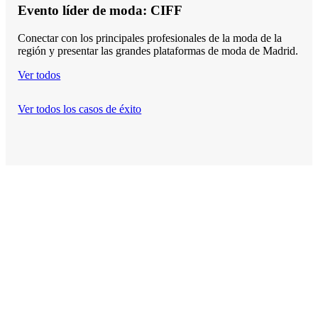
Evento líder de moda: CIFF
Conectar con los principales profesionales de la moda de la
región y presentar las grandes plataformas de moda de Madrid.
Ver todos
Ver todos los casos de éxito