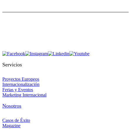
Servicios
Proyectos Europeos
Internacionalización
Ferias y Eventos
Marketing Internacional
Nosotros
Casos de Éxito
Magazine