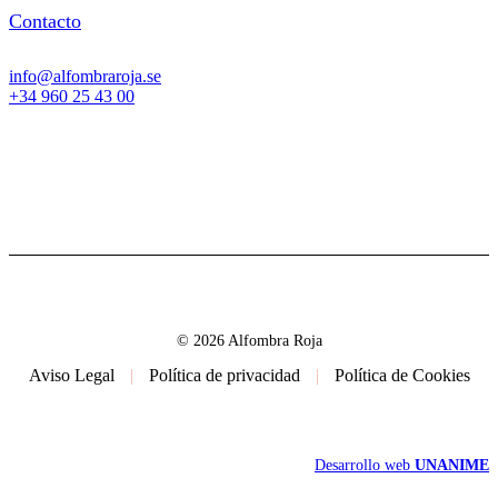
Contacto
info@alfombraroja.se
+34 960 25 43 00
© 2026 Alfombra Roja
Aviso Legal
|
Política de privacidad
|
Política de Cookies
Desarrollo web
UNANIME