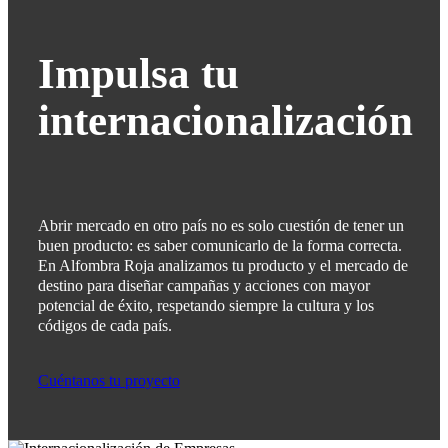
Impulsa tu
internacionalización
Abrir mercado en otro país no es solo cuestión de tener un
buen producto: es saber comunicarlo de la forma correcta.
En Alfombra Roja analizamos tu producto y el mercado de
destino para diseñar campañas y acciones con mayor
potencial de éxito, respetando siempre la cultura y los
códigos de cada país.
Cuéntanos tu proyecto