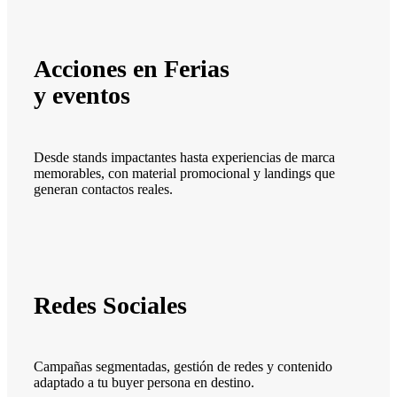
Acciones en Ferias
y eventos
Desde stands impactantes hasta experiencias de marca
memorables, con material promocional y landings que
generan contactos reales.
Redes Sociales
Campañas segmentadas, gestión de redes y contenido
adaptado a tu buyer persona en destino.