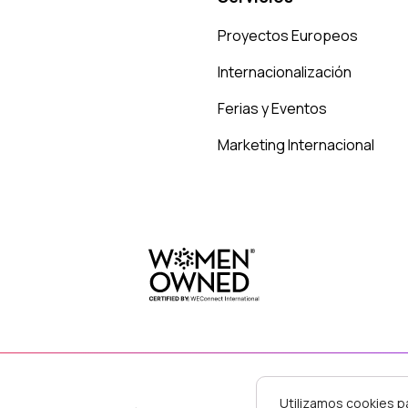
Proyectos Europeos
Internacionalización
Ferias y Eventos
Marketing Internacional
Utilizamos cookies p